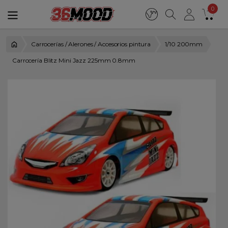
0
Carrocerías / Alerones / Accesorios pintura
1/10 200mm
Carrocería Blitz Mini Jazz 225mm 0.8mm