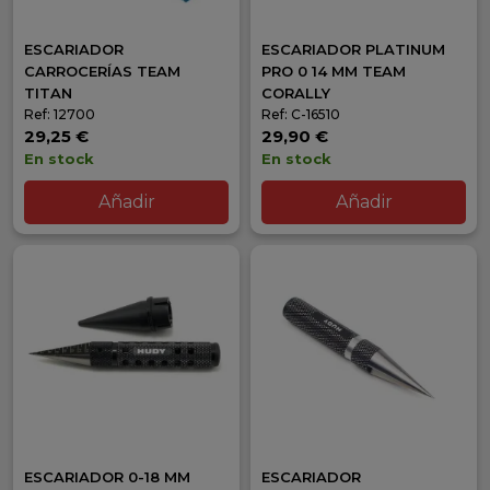
ESCARIADOR
ESCARIADOR PLATINUM
CARROCERÍAS TEAM
PRO 0 14 MM TEAM
TITAN
CORALLY
Ref: 12700
Ref: C-16510
29,25 €
29,90 €
En stock
En stock
Añadir
Añadir
ESCARIADOR 0-18 MM
ESCARIADOR