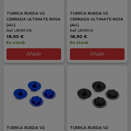
TUERCA RUEDA V2
TUERCA RUEDA V2
CERRADA ULTIMATE ROSA
CERRADA ULTIMATE ROJA
(4U.)
(4U.)
Ref: UR1911-PK
Ref: UR1911-R
18,90 €
18,90 €
En stock
En stock
Añadir
Añadir
TUERCA RUEDA V2
TUERCA RUEDA V2