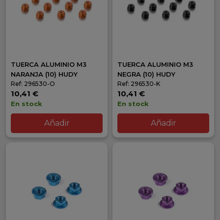
TUERCA ALUMINIO M3
TUERCA ALUMINIO M3
NARANJA (10) HUDY
NEGRA (10) HUDY
Ref: 296530-O
Ref: 296530-K
10,41 €
10,41 €
En stock
En stock
Añadir
Añadir