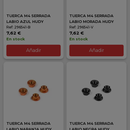
TUERCA M4 SERRADA
TUERCA M4 SERRADA
LABIO AZUL HUDY
LABIO MORADA HUDY
Ref: 296541-B
Ref: 296541-V
7,62 €
7,62 €
En stock
En stock
Añadir
Añadir
TUERCA M4 SERRADA
TUERCA M4 SERRADA
LABIO NARANJA HUDY
LABIO NEGRA HUDY