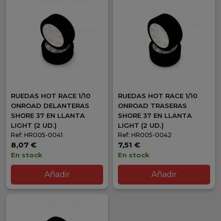
RUEDAS HOT RACE 1/10
RUEDAS HOT RACE 1/10
ONROAD DELANTERAS
ONROAD TRASERAS
SHORE 37 EN LLANTA
SHORE 37 EN LLANTA
LIGHT (2 UD.)
LIGHT (2 UD.)
Ref: HR005-0041
Ref: HR005-0042
8,07 €
7,51 €
En stock
En stock
Añadir
Añadir