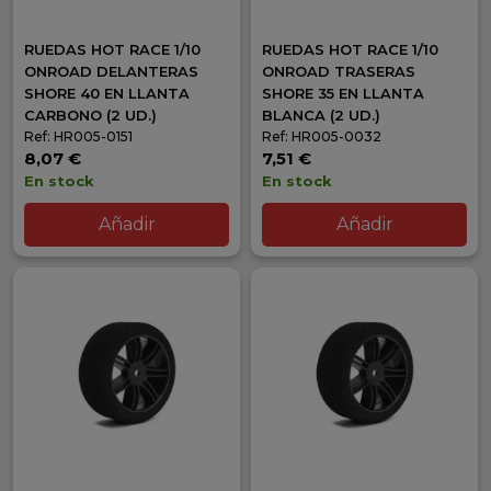
RUEDAS HOT RACE 1/10
RUEDAS HOT RACE 1/10
ONROAD DELANTERAS
ONROAD TRASERAS
SHORE 40 EN LLANTA
SHORE 35 EN LLANTA
CARBONO (2 UD.)
BLANCA (2 UD.)
Ref: HR005-0151
Ref: HR005-0032
8,07 €
7,51 €
En stock
En stock
Añadir
Añadir