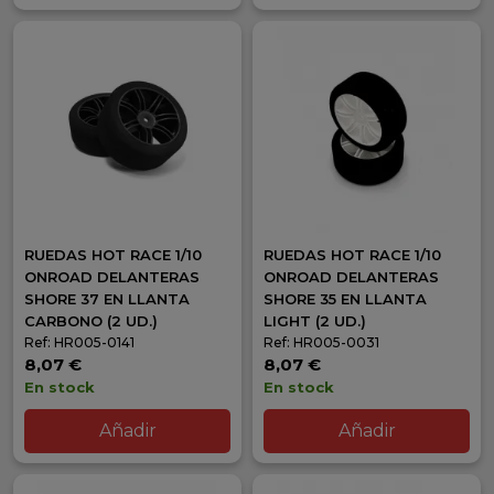
RUEDAS HOT RACE 1/10
RUEDAS HOT RACE 1/10
ONROAD DELANTERAS
ONROAD DELANTERAS
SHORE 37 EN LLANTA
SHORE 35 EN LLANTA
CARBONO (2 UD.)
LIGHT (2 UD.)
Ref: HR005-0141
Ref: HR005-0031
8,07 €
8,07 €
En stock
En stock
Añadir
Añadir