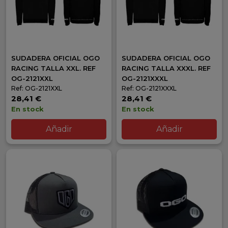
SUDADERA OFICIAL OGO
SUDADERA OFICIAL OGO
RACING TALLA XXL. REF
RACING TALLA XXXL. REF
OG-2121XXL
OG-2121XXXL
Ref: OG-2121XXL
Ref: OG-2121XXXL
28,41 €
28,41 €
En stock
En stock
Añadir
Añadir