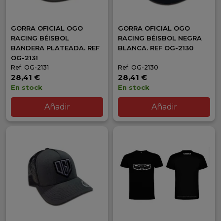
GORRA OFICIAL OGO
GORRA OFICIAL OGO
RACING BÉISBOL
RACING BÉISBOL NEGRA
BANDERA PLATEADA. REF
BLANCA. REF OG-2130
OG-2131
Ref: OG-2131
Ref: OG-2130
28,41 €
28,41 €
En stock
En stock
Añadir
Añadir