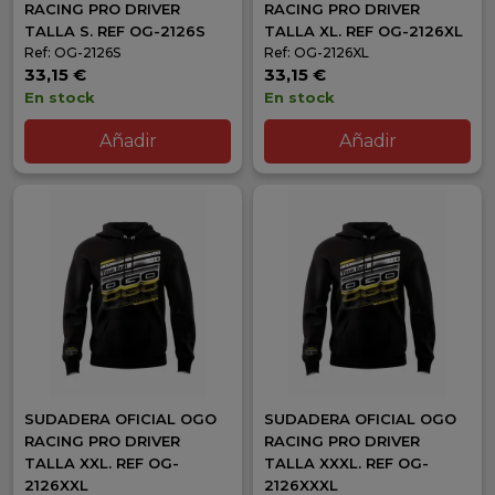
RACING PRO DRIVER
RACING PRO DRIVER
TALLA S. REF OG-2126S
TALLA XL. REF OG-2126XL
Ref: OG-2126S
Ref: OG-2126XL
33,15 €
33,15 €
En stock
En stock
Añadir
Añadir
SUDADERA OFICIAL OGO
SUDADERA OFICIAL OGO
RACING PRO DRIVER
RACING PRO DRIVER
TALLA XXL. REF OG-
TALLA XXXL. REF OG-
2126XXL
2126XXXL