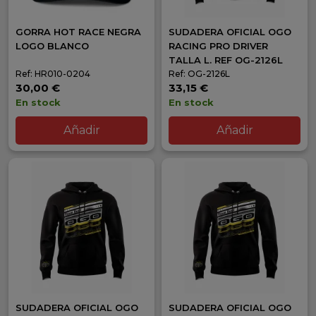
GORRA HOT RACE NEGRA
SUDADERA OFICIAL OGO
LOGO BLANCO
RACING PRO DRIVER
TALLA L. REF OG-2126L
Ref: HR010-0204
Ref: OG-2126L
30,00 €
33,15 €
En stock
En stock
Añadir
Añadir
SUDADERA OFICIAL OGO
SUDADERA OFICIAL OGO