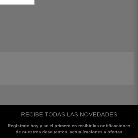
RECIBE TODAS LAS NOVEDADES
Regístrate hoy y se el primero en recibir las notificaciones
de nuestros descuentos, actualizaciones y ofertas