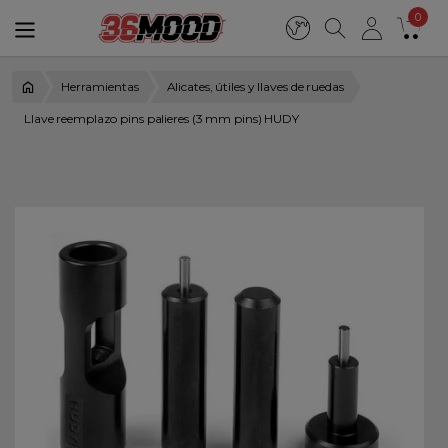
0
Herramientas
Alicates, útiles y llaves de ruedas
Llave reemplazo pins palieres (3 mm pins) HUDY