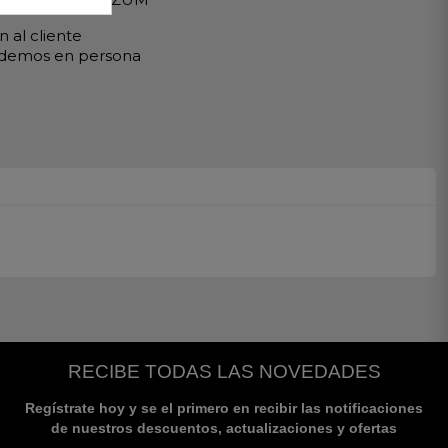
 al cliente
ndemos en persona
RECIBE TODAS LAS NOVEDADES
Regístrate hoy y se el primero en recibir las notificaciones
de nuestros descuentos, actualizaciones y ofertas