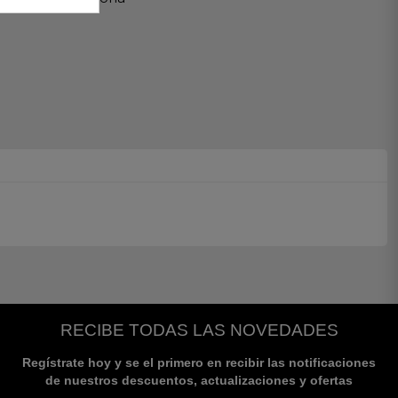
RECIBE TODAS LAS NOVEDADES
Regístrate hoy y se el primero en recibir las notificaciones
de nuestros descuentos, actualizaciones y ofertas