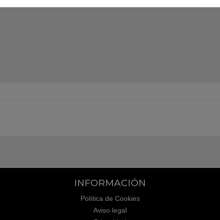
INFORMACIÓN
Política de Cookies
Aviso legal