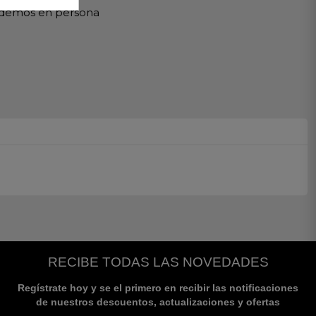
ndemos en persona
RECIBE TODAS LAS NOVEDADES
Regístrate hoy y se el primero en recibir las notificaciones
de nuestros descuentos, actualizaciones y ofertas