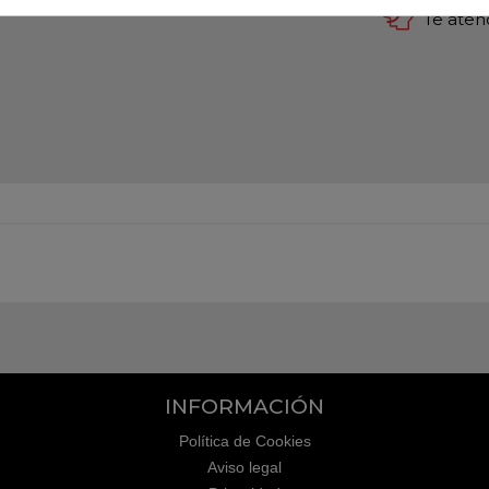
Te ate
INFORMACIÓN
Política de Cookies
Aviso legal