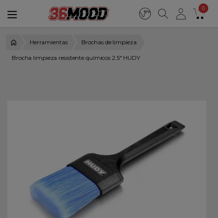
0
Herramientas
Brochas de limpieza
Brocha limpieza resistente químicos 2.5" HUDY