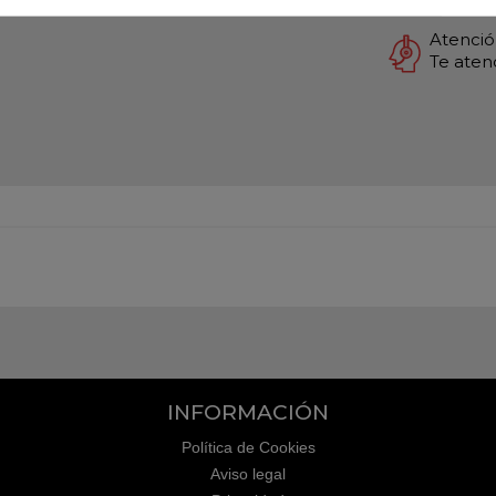
Atención
Te ate
INFORMACIÓN
Política de Cookies
Aviso legal