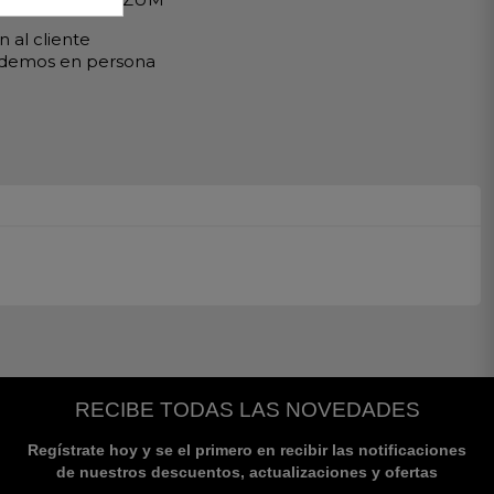
 al cliente
ndemos en persona
RECIBE TODAS LAS NOVEDADES
Regístrate hoy y se el primero en recibir las notificaciones
de nuestros descuentos, actualizaciones y ofertas