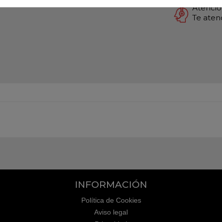
Atención
Te ate
INFORMACIÓN
Política de Cookies
Aviso legal