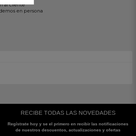
 al cliente
ndemos en persona
RECIBE TODAS LAS NOVEDADES
Regístrate hoy y se el primero en recibir las notificaciones
de nuestros descuentos, actualizaciones y ofertas