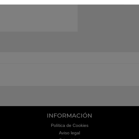
INFORMACIÓN
Política de Cookies
Aviso legal