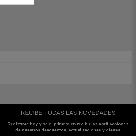
RECIBE TODAS LAS NOVEDADES
Regístrate hoy y se el primero en recibir las notificaciones
de nuestros descuentos, actualizaciones y ofertas