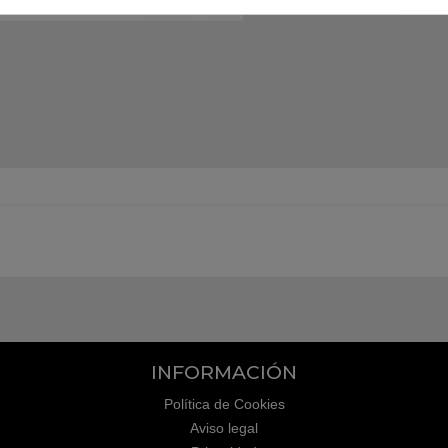
INFORMACIÓN
Política de Cookies
Aviso legal