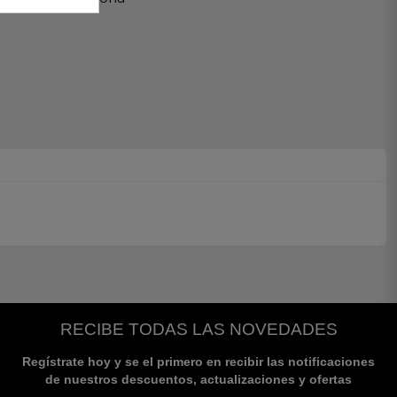
RECIBE TODAS LAS NOVEDADES
Regístrate hoy y se el primero en recibir las notificaciones
de nuestros descuentos, actualizaciones y ofertas