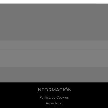
INFORMACIÓN
Política de Cookies
Aviso legal