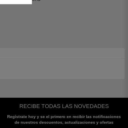
RECIBE TODAS LAS NOVEDADES
Regístrate hoy y se el primero en recibir las notificaciones
de nuestros descuentos, actualizaciones y ofertas