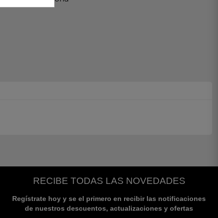
RECIBE TODAS LAS NOVEDADES
Regístrate hoy y se el primero en recibir las notificaciones
de nuestros descuentos, actualizaciones y ofertas