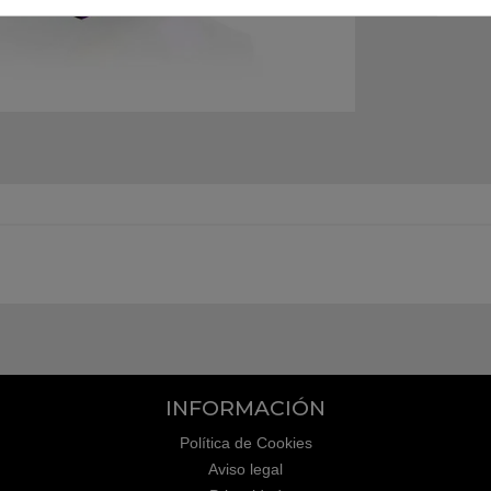
INFORMACIÓN
Política de Cookies
Aviso legal