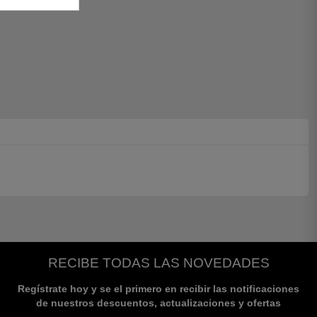
RECIBE TODAS LAS NOVEDADES
Regístrate hoy y se el primero en recibir las notificaciones
de nuestros descuentos, actualizaciones y ofertas