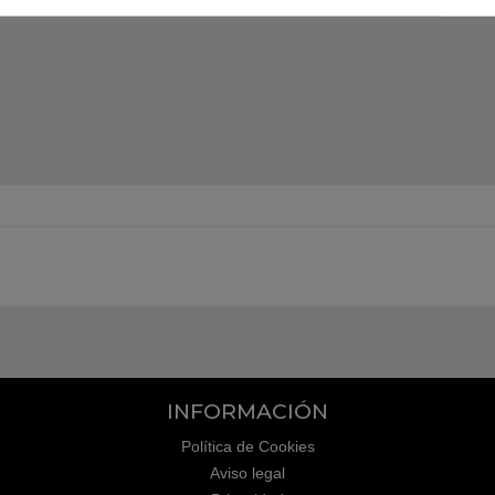
INFORMACIÓN
Política de Cookies
Aviso legal