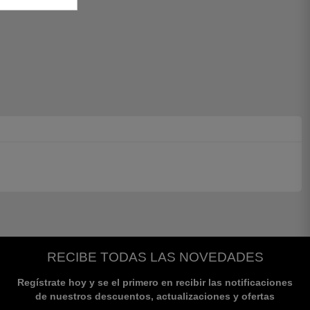
RECIBE TODAS LAS NOVEDADES
Regístrate hoy y se el primero en recibir las notificaciones
de nuestros descuentos, actualizaciones y ofertas