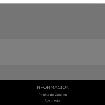
INFORMACIÓN
Política de Cookies
Aviso legal