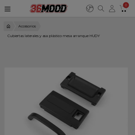
0
Accesorios
Cubiertas laterales y asa plástico mesa arranque HUDY