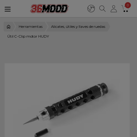
0
Herramientas
Alicates, útiles y llaves de ruedas
Útil C-Clip motor HUDY