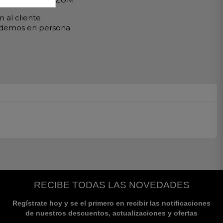
 al cliente
ndemos en persona
RECIBE TODAS LAS NOVEDADES
Regístrate hoy y se el primero en recibir las notificaciones
de nuestros descuentos, actualizaciones y ofertas