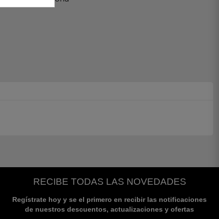
RECIBE TODAS LAS NOVEDADES
Regístrate hoy y se el primero en recibir las notificaciones
de nuestros descuentos, actualizaciones y ofertas