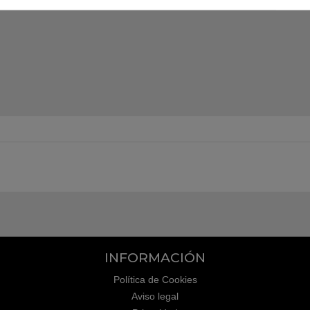
INFORMACIÓN
Política de Cookies
Aviso legal