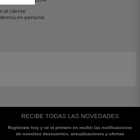
 al cliente
ndemos en persona
RECIBE TODAS LAS NOVEDADES
Regístrate hoy y se el primero en recibir las notificaciones
de nuestros descuentos, actualizaciones y ofertas