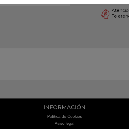
Atención
Te ate
INFORMACIÓN
Política de Cookies
Aviso legal