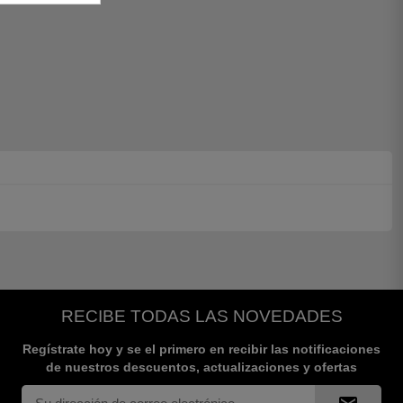
RECIBE TODAS LAS NOVEDADES
Regístrate hoy y se el primero en recibir las notificaciones
de nuestros descuentos, actualizaciones y ofertas