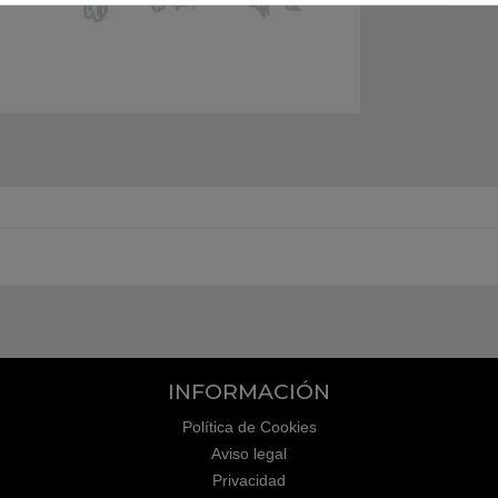
INFORMACIÓN
Política de Cookies
Aviso legal
Privacidad