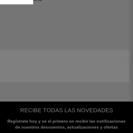
RECIBE TODAS LAS NOVEDADES
Regístrate hoy y se el primero en recibir las notificaciones
de nuestros descuentos, actualizaciones y ofertas