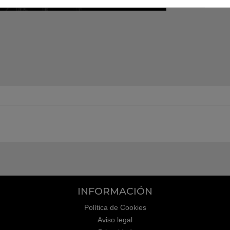
INFORMACIÓN
Política de Cookies
Aviso legal