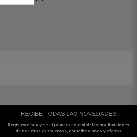
RECIBE TODAS LAS NOVEDADES
Regístrate hoy y se el primero en recibir las notificaciones
de nuestros descuentos, actualizaciones y ofertas