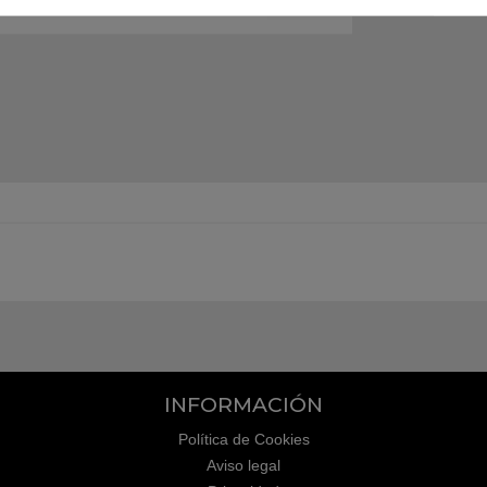
INFORMACIÓN
Política de Cookies
Aviso legal