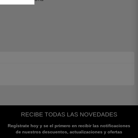
RECIBE TODAS LAS NOVEDADES
Regístrate hoy y se el primero en recibir las notificaciones
de nuestros descuentos, actualizaciones y ofertas