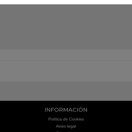
INFORMACIÓN
Política de Cookies
Aviso legal