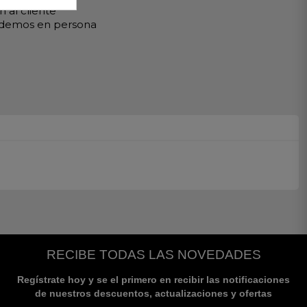
 al cliente
ndemos en persona
RECIBE TODAS LAS NOVEDADES
Regístrate hoy y se el primero en recibir las notificaciones
de nuestros descuentos, actualizaciones y ofertas