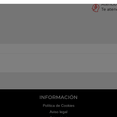
Atención
Te ate
INFORMACIÓN
Política de Cookies
Aviso legal