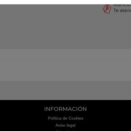
Atención
Te ate
INFORMACIÓN
Política de Cookies
Aviso legal