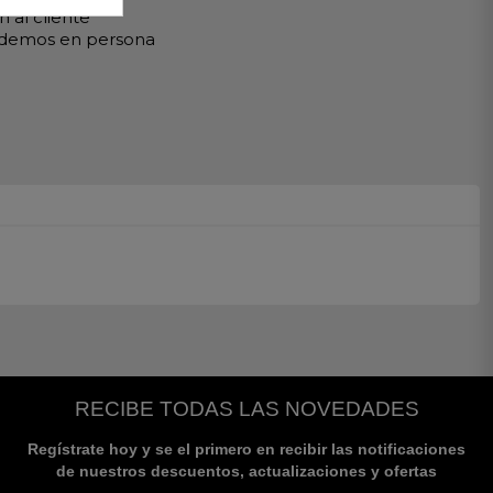
 al cliente
ndemos en persona
RECIBE TODAS LAS NOVEDADES
Regístrate hoy y se el primero en recibir las notificaciones
de nuestros descuentos, actualizaciones y ofertas