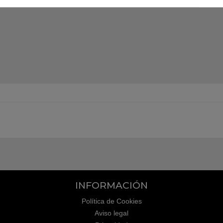
INFORMACIÓN
Política de Cookies
Aviso legal