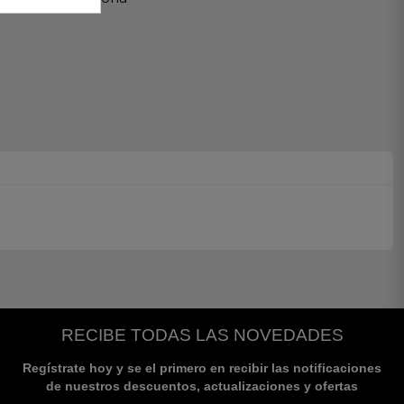
RECIBE TODAS LAS NOVEDADES
Regístrate hoy y se el primero en recibir las notificaciones
de nuestros descuentos, actualizaciones y ofertas