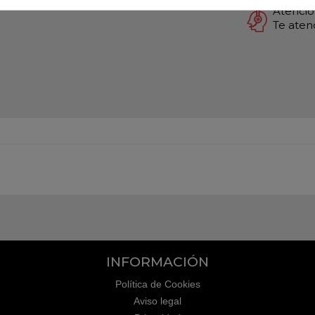
Atención
Te ate
INFORMACIÓN
Política de Cookies
Aviso legal