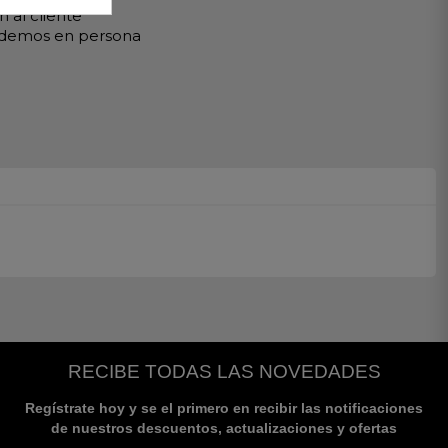
 al cliente
ndemos en persona
RECIBE TODAS LAS NOVEDADES
Regístrate hoy y se el primero en recibir las notificaciones
de nuestros descuentos, actualizaciones y ofertas