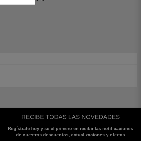
RECIBE TODAS LAS NOVEDADES
Regístrate hoy y se el primero en recibir las notificaciones
de nuestros descuentos, actualizaciones y ofertas