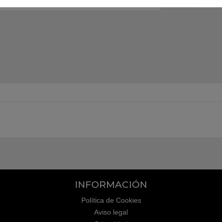
INFORMACIÓN
Política de Cookies
Aviso legal