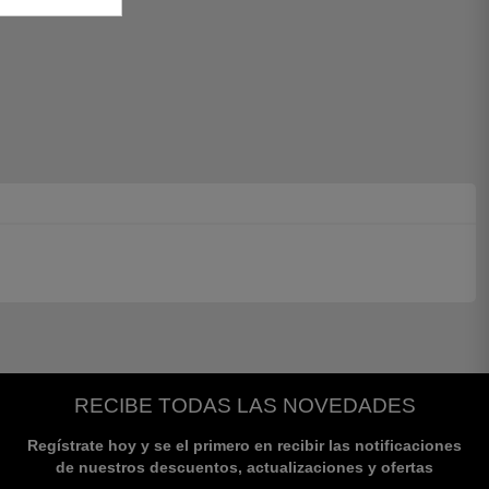
RECIBE TODAS LAS NOVEDADES
Regístrate hoy y se el primero en recibir las notificaciones
de nuestros descuentos, actualizaciones y ofertas