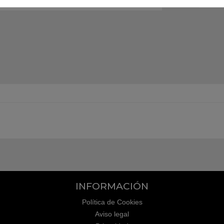
INFORMACIÓN
Política de Cookies
Aviso legal