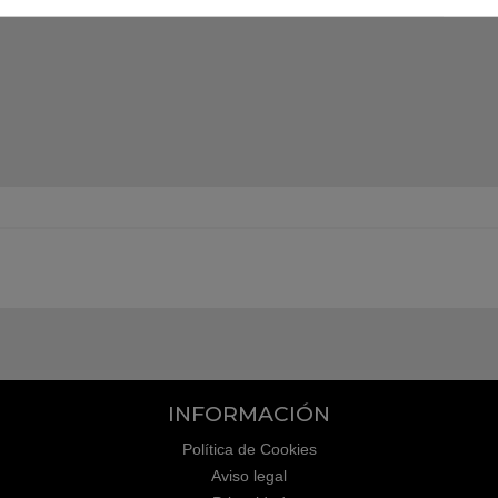
INFORMACIÓN
Política de Cookies
Aviso legal