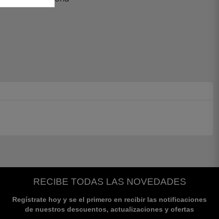
RECIBE TODAS LAS NOVEDADES
Regístrate hoy y se el primero en recibir las notificaciones
de nuestros descuentos, actualizaciones y ofertas