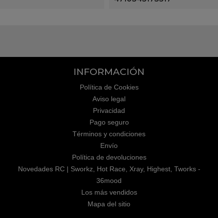
INFORMACIÓN
Política de Cookies
Aviso legal
Privacidad
Pago seguro
Términos y condiciones
Envío
Política de devoluciones
Novedades RC | Sworkz, Hot Race, Xray, Highest, Tworks -
36mood
Los más vendidos
Mapa del sitio