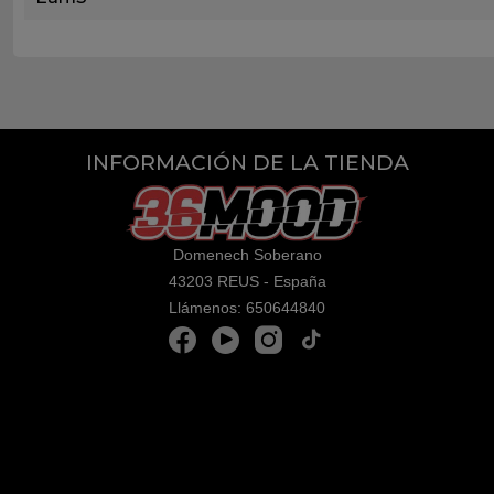
INFORMACIÓN DE LA TIENDA
Domenech Soberano
43203 REUS - España
Llámenos:
650644840