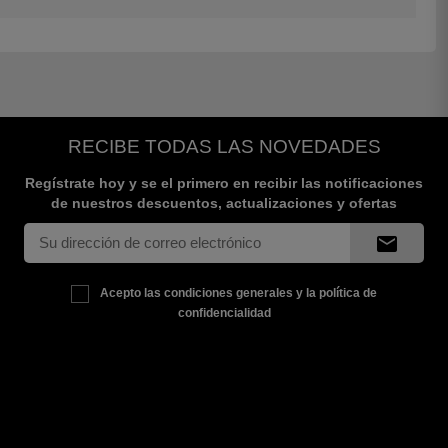
RECIBE TODAS LAS NOVEDADES
Regístrate hoy y se el primero en recibir las notificaciones
de nuestros descuentos, actualizaciones y ofertas
mail
Acepto las condiciones generales y la política de
confidencialidad