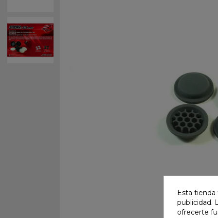
Esta tienda 
publicidad. 
ofrecerte f