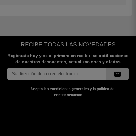
RECIBE TODAS LAS NOVEDADES
Regístrate hoy y se el primero en recibir las notificaciones
de nuestros descuentos, actualizaciones y ofertas
mail
Acepto las condiciones generales y la política de
confidencialidad