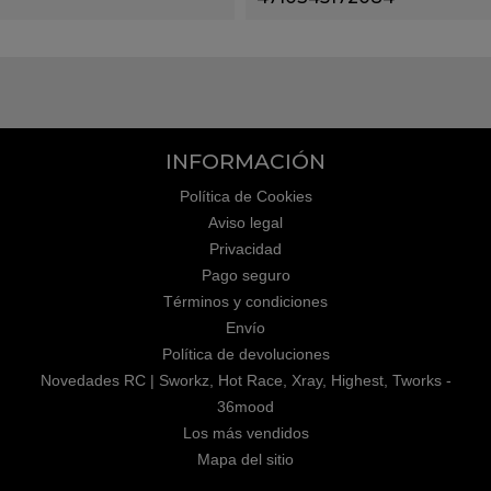
INFORMACIÓN
Política de Cookies
Aviso legal
Privacidad
Pago seguro
Términos y condiciones
Envío
Política de devoluciones
Novedades RC | Sworkz, Hot Race, Xray, Highest, Tworks -
36mood
Los más vendidos
Mapa del sitio