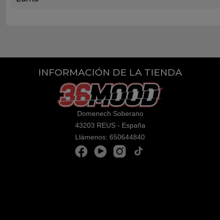
INFORMACIÓN DE LA TIENDA
Domenech Soberano
43203 REUS - España
Llámenos:
650644840