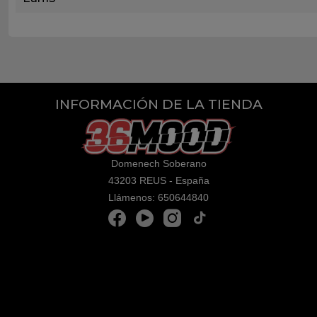
INFORMACIÓN DE LA TIENDA
Domenech Soberano
43203 REUS - España
Llámenos:
650644840