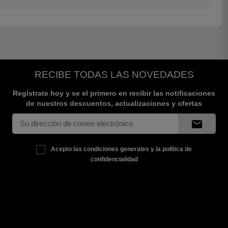
RECIBE TODAS LAS NOVEDADES
Regístrate hoy y se el primero en recibir las notificaciones
de nuestros descuentos, actualizaciones y ofertas
mail
Acepto las condiciones generales y la política de
confidencialidad