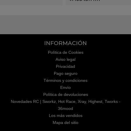
INFORMACIÓN
Política de Cookies
Aviso legal
Privacidad
Pago seguro
Términos y condiciones
Envío
Política de devoluciones
Novedades RC | Sworkz, Hot Race, Xray, Highest, Tworks -
36mood
Los más vendidos
Mapa del sitio