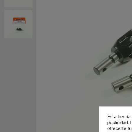
Esta tienda 
publicidad. 
ofrecerte f