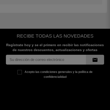
RECIBE TODAS LAS NOVEDADES
Regístrate hoy y se el primero en recibir las notificaciones
de nuestros descuentos, actualizaciones y ofertas
mail
Acepto las condiciones generales y la política de
confidencialidad