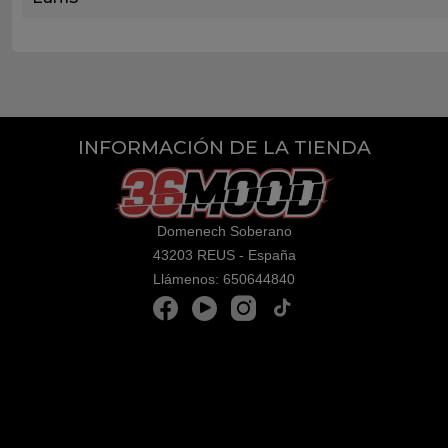
INFORMACIÓN DE LA TIENDA
Domenech Soberano
43203 REUS - España
Llámenos:
650644840