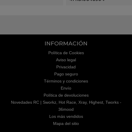
INFORMACIÓN
Política de Cookies
Aviso legal
Privacidad
Pago seguro
Términos y condiciones
Envío
Política de devoluciones
Novedades RC | Sworkz, Hot Race, Xray, Highest, Tworks -
36mood
Los más vendidos
Mapa del sitio