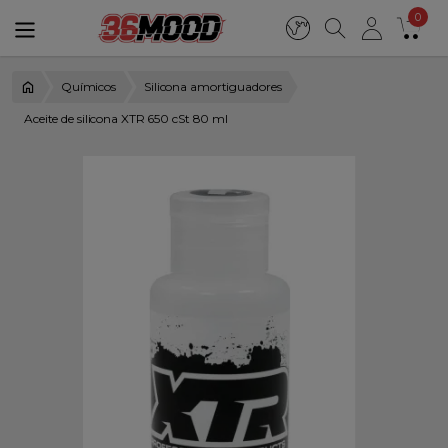
0
Químicos
Silicona amortiguadores
Aceite de silicona XTR 650 cSt 80 ml