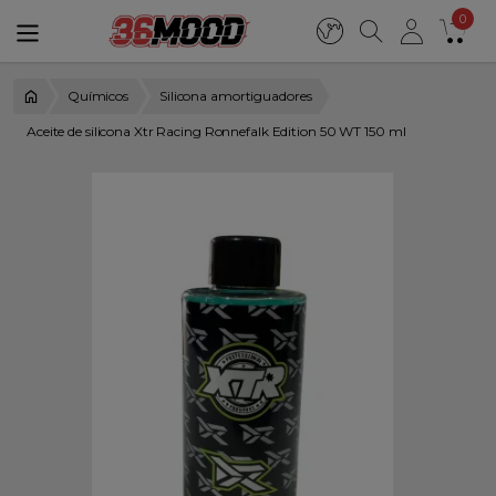
0
Químicos
Silicona amortiguadores
Aceite de silicona Xtr Racing Ronnefalk Edition 50 WT 150 ml