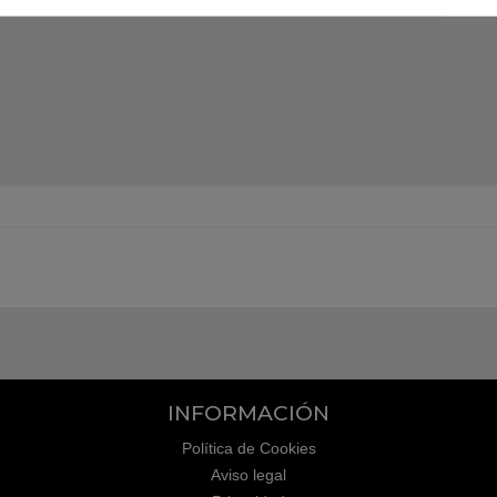
INFORMACIÓN
Política de Cookies
Aviso legal