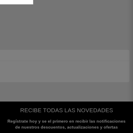
RECIBE TODAS LAS NOVEDADES
Regístrate hoy y se el primero en recibir las notificaciones
de nuestros descuentos, actualizaciones y ofertas