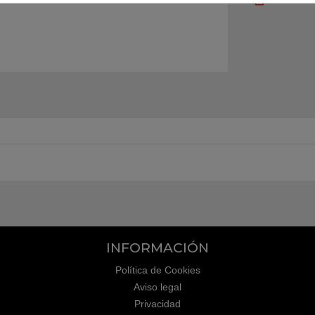
INFORMACIÓN
Política de Cookies
Aviso legal
Privacidad