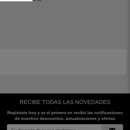
RECIBE TODAS LAS NOVEDADES
Regístrate hoy y se el primero en recibir las notificaciones
de nuestros descuentos, actualizaciones y ofertas