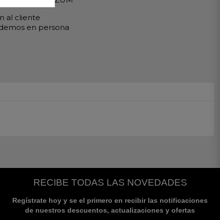
 al cliente
ndemos en persona
RECIBE TODAS LAS NOVEDADES
Regístrate hoy y se el primero en recibir las notificaciones
de nuestros descuentos, actualizaciones y ofertas