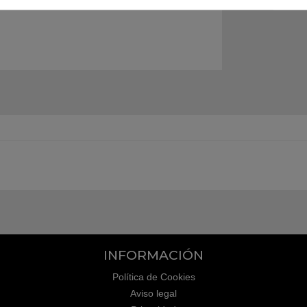
INFORMACIÓN
Política de Cookies
Aviso legal