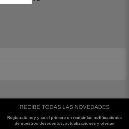
RECIBE TODAS LAS NOVEDADES
Regístrate hoy y se el primero en recibir las notificaciones
de nuestros descuentos, actualizaciones y ofertas