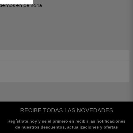
ndemos en persona
RECIBE TODAS LAS NOVEDADES
Regístrate hoy y se el primero en recibir las notificaciones
de nuestros descuentos, actualizaciones y ofertas