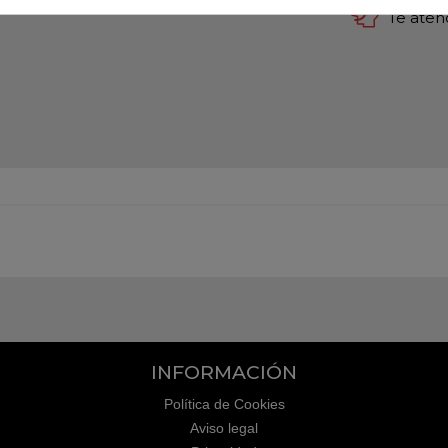
Te ate
INFORMACIÓN
Política de Cookies
Aviso legal